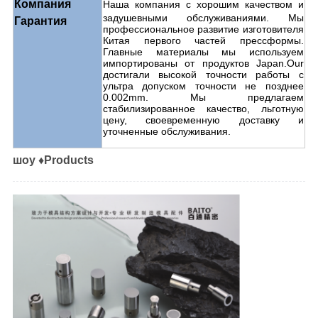
Компания
Наша
компания с хорошим качеством и
задушевными обслуживаниями. Мы
Гарантия
профессиональное развитие изготовителя
Китая первого частей прессформы.
Главные материалы мы используем
импортированы от продуктов Japan.Our
достигали высокой точности работы с
ультра допуском точности не позднее
0.002mm. Мы предлагаем
стабилизированное качество, льготную
цену, своевременную доставку и
уточненные обслуживания.
шоу ♦Products